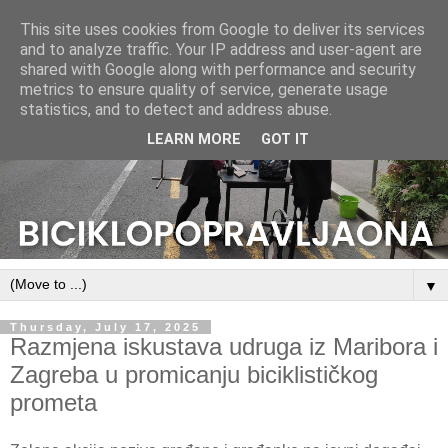
This site uses cookies from Google to deliver its services
and to analyze traffic. Your IP address and user-agent are
shared with Google along with performance and security
metrics to ensure quality of service, generate usage
statistics, and to detect and address abuse.
LEARN MORE
GOT IT
▼
Thursday, July 17, 2025
Razmjena iskustava udruga iz Maribora i
Zagreba u promicanju biciklističkog
prometa